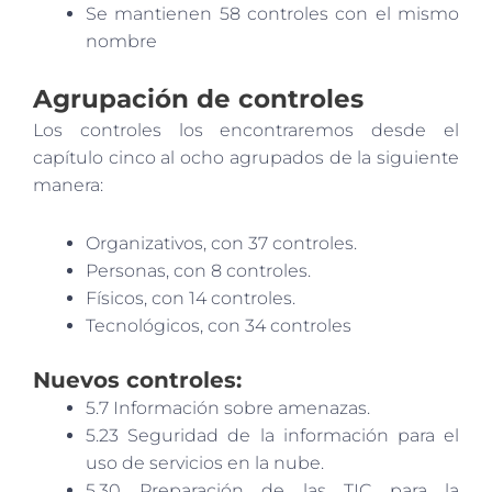
Se mantienen 58 controles con el mismo
nombre
Agrupación de controles
Los controles los encontraremos desde el
capítulo cinco al ocho agrupados de la siguiente
manera:
Organizativos, con 37 controles.
Personas, con 8 controles.
Físicos, con 14 controles.
Tecnológicos, con 34 controles
Nuevos controles:
5.7 Información sobre amenazas.
5.23 Seguridad de la información para el
uso de servicios en la nube.
5.30 Preparación de las TIC para la