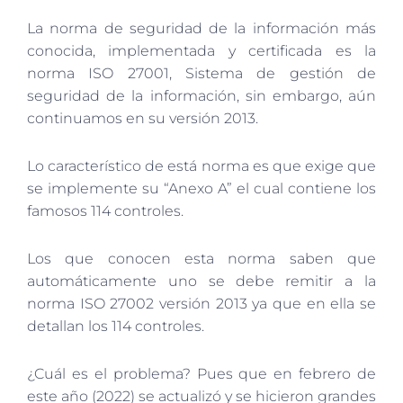
La norma de seguridad de la información más
conocida, implementada y certificada es la
norma ISO 27001, Sistema de gestión de
seguridad de la información, sin embargo, aún
continuamos en su versión 2013.
Lo característico de está norma es que exige que
se implemente su “Anexo A” el cual contiene los
famosos 114 controles.
Los que conocen esta norma saben que
automáticamente uno se debe remitir a la
norma ISO 27002 versión 2013 ya que en ella se
detallan los 114 controles.
¿Cuál es el problema? Pues que en febrero de
este año (2022) se actualizó y se hicieron grandes