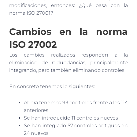
modificaciones, entonces: ¿Qué pasa con la
norma ISO 27001?
Cambios en la norma
ISO 27002
Los cambios realizados responden a la
eliminación de redundancias, principalmente
integrando, pero también eliminando controles.
En concreto tenemos lo siguientes:
Ahora tenemos 93 controles frente a los 114
anteriores
Se han introducido 11 controles nuevos
Se han integrado 57 controles antiguos en
24 nuevos