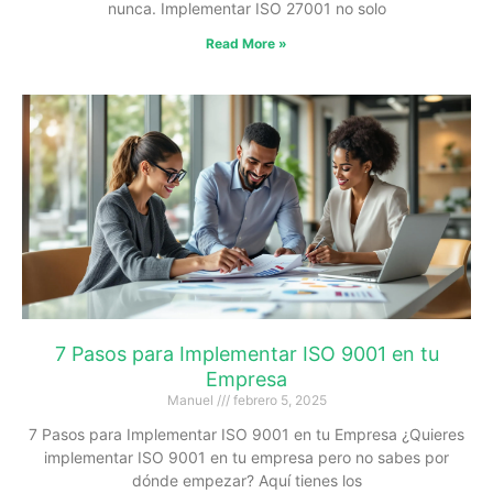
nunca. Implementar ISO 27001 no solo
Read More »
7 Pasos para Implementar ISO 9001 en tu
Empresa
Manuel
febrero 5, 2025
7 Pasos para Implementar ISO 9001 en tu Empresa ¿Quieres
implementar ISO 9001 en tu empresa pero no sabes por
dónde empezar? Aquí tienes los