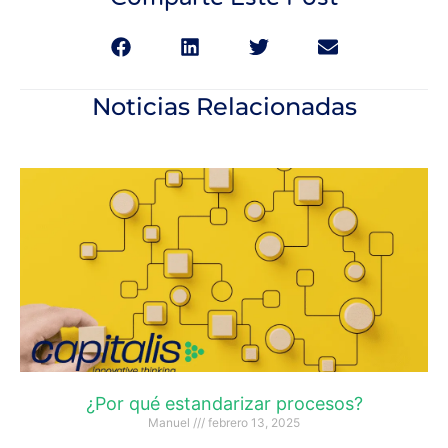
Noticias Relacionadas
¿Por qué estandarizar procesos?
Manuel
febrero 13, 2025