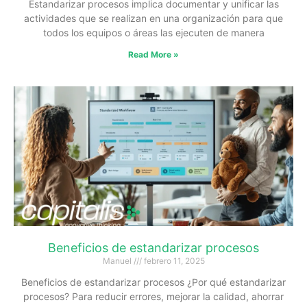
Estandarizar procesos implica documentar y unificar las
actividades que se realizan en una organización para que
todos los equipos o áreas las ejecuten de manera
Read More »
Beneficios de estandarizar procesos
Manuel
febrero 11, 2025
Beneficios de estandarizar procesos ¿Por qué estandarizar
procesos? Para reducir errores, mejorar la calidad, ahorrar