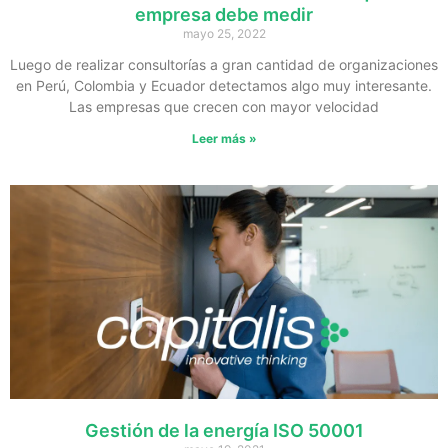
empresa debe medir
mayo 25, 2022
Luego de realizar consultorías a gran cantidad de organizaciones
en Perú, Colombia y Ecuador detectamos algo muy interesante.
Las empresas que crecen con mayor velocidad
Leer más »
Gestión de la energía ISO 50001