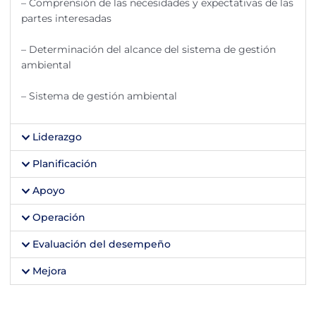
– Comprensión de las necesidades y expectativas de las
partes interesadas
– Determinación del alcance del sistema de gestión
ambiental
– Sistema de gestión ambiental
Liderazgo
Planificación
Apoyo
Operación
Evaluación del desempeño
Mejora