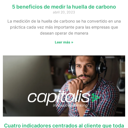
5 beneficios de medir la huella de carbono
abril 20, 2023
La medición de la huella de carbono se ha convertido en una
práctica cada vez más importante para las empresas que
desean operar de manera
Leer más »
Cuatro indicadores centrados al cliente que toda