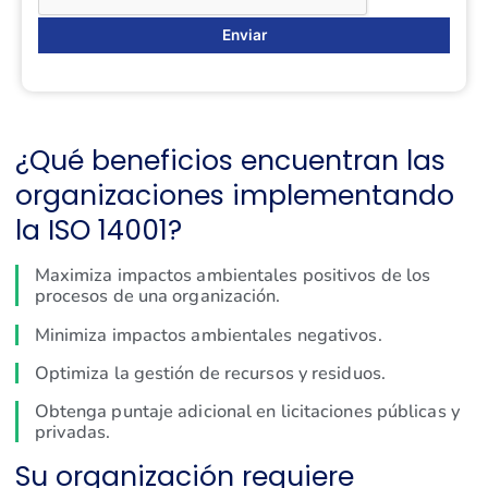
¿Qué beneficios encuentran las
organizaciones implementando
la ISO 14001?
Maximiza impactos ambientales positivos de los
procesos de una organización.
Minimiza impactos ambientales negativos.
Optimiza la gestión de recursos y residuos.
Obtenga puntaje adicional en licitaciones públicas y
privadas.
Su organización requiere