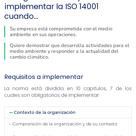
implementar la ISO 14001
cuando…
Su empresa está comprometida con el medio
ambiente en sus operaciones.
Quiere demostrar que desarrolla actividades para el
medio ambiente y responder a la actualidad del
cambio climático.
Requisitos a implementar
La norma está dividida en 10 capítulos, 7 de los
cuales son obligatorios de implementar:
Contexto de la organización
– Comprensión de la organización y de su contexto