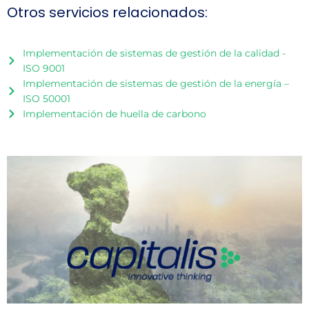
Otros servicios relacionados:
Implementación de sistemas de gestión de la calidad -
ISO 9001
Implementación de sistemas de gestión de la energía –
ISO 50001
Implementación de huella de carbono