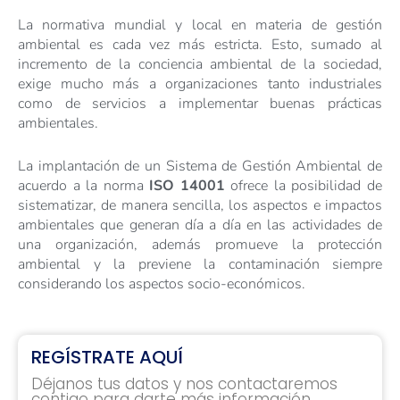
La normativa mundial y local en materia de gestión
ambiental es cada vez más estricta. Esto, sumado al
incremento de la conciencia ambiental de la sociedad,
exige mucho más a organizaciones tanto industriales
como de servicios a implementar buenas prácticas
ambientales.
La implantación de un Sistema de Gestión Ambiental de
acuerdo a la norma
ISO 14001
ofrece la posibilidad de
sistematizar, de manera sencilla, los aspectos e impactos
ambientales que generan día a día en las actividades de
una organización, además promueve la protección
ambiental y la previene la contaminación siempre
considerando los aspectos socio-económicos.
REGÍSTRATE AQUÍ
Déjanos tus datos y nos contactaremos
contigo para darte más información