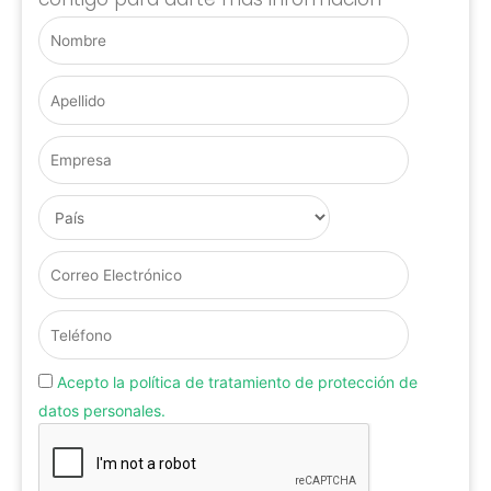
Acepto la política de tratamiento de protección de
datos personales.