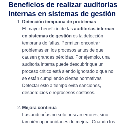
Beneficios de realizar auditorías
internas en sistemas de gestión
Detección temprana de problemas
El mayor beneficio de las
auditorías internas
en sistemas de gestión
es la detección
temprana de fallas. Permiten encontrar
problemas en los procesos antes de que
causen grandes pérdidas. Por ejemplo, una
auditoría interna puede descubrir que un
proceso crítico está siendo ignorado o que no
se están cumpliendo ciertas normativas.
Detectar esto a tiempo evita sanciones,
desperdicios o reprocesos costosos.
Mejora continua
Las auditorías no solo buscan errores, sino
también oportunidades de mejora. Cuando los