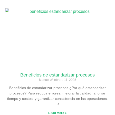
Beneficios de estandarizar procesos
Manuel
febrero 11, 2025
Beneficios de estandarizar procesos ¿Por qué estandarizar
procesos? Para reducir errores, mejorar la calidad, ahorrar
tiempo y costos, y garantizar consistencia en las operaciones.
La
Read More »