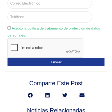
Acepto la política de tratamiento de protección de datos
personales.
Comparte Este Post
Noticias Relacionadas