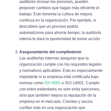
auditores revisan los procesos, pueden
proponer cambios que hagan más eficiente el
trabajo. Esto fomenta la cultura de mejora
continua en la organización. Por ejemplo, si
descubres que un proceso podría
automatizarse para ahorrar tiempo, la auditoría
interna te dará la oportunidad de tomar acción.
Aseguramiento del cumplimiento
Las auditorías internas aseguran que la
organización cumple con los requisitos legales
y normativos aplicables. Esto es especialmente
importante si tu empresa está certificada bajo
normas como
ISO 9001
o ISO 14001. Cumplir
con estos estándares no solo evita sanciones,
sino que también mejora la reputación de la
empresa en el mercado. Clientes y socios
confían más en una organización que