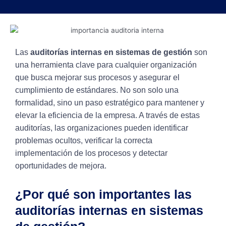
Las
auditorías internas en sistemas de gestión
son
una herramienta clave para cualquier organización
que busca mejorar sus procesos y asegurar el
cumplimiento de estándares. No son solo una
formalidad, sino un paso estratégico para mantener y
elevar la eficiencia de la empresa. A través de estas
auditorías, las organizaciones pueden identificar
problemas ocultos, verificar la correcta
implementación de los procesos y detectar
oportunidades de mejora.
¿Por qué son importantes las
auditorías internas en sistemas