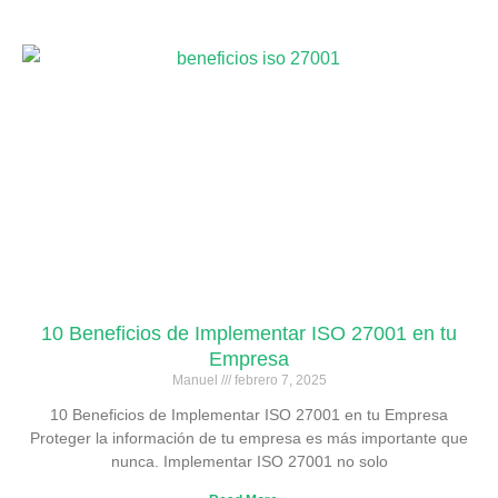
10 Beneficios de Implementar ISO 27001 en tu
Empresa
Manuel
febrero 7, 2025
10 Beneficios de Implementar ISO 27001 en tu Empresa
Proteger la información de tu empresa es más importante que
nunca. Implementar ISO 27001 no solo