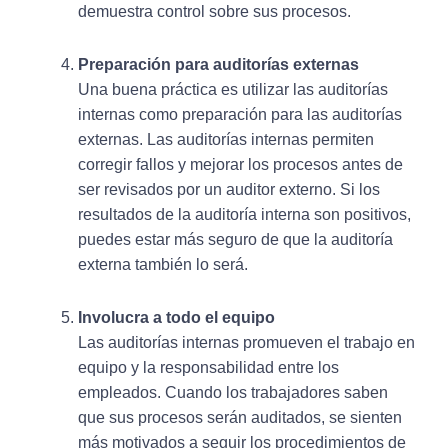
demuestra control sobre sus procesos.
Preparación para auditorías externas
Una buena práctica es utilizar las auditorías
internas como preparación para las auditorías
externas. Las auditorías internas permiten
corregir fallos y mejorar los procesos antes de
ser revisados por un auditor externo. Si los
resultados de la auditoría interna son positivos,
puedes estar más seguro de que la auditoría
externa también lo será.
Involucra a todo el equipo
Las auditorías internas promueven el trabajo en
equipo y la responsabilidad entre los
empleados. Cuando los trabajadores saben
que sus procesos serán auditados, se sienten
más motivados a seguir los procedimientos de