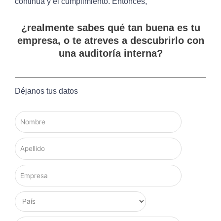
continua y el cumplimiento. Entonces,
¿realmente sabes qué tan buena es tu
empresa, o te atreves a descubrirlo con
una auditoría interna?
Déjanos tus datos