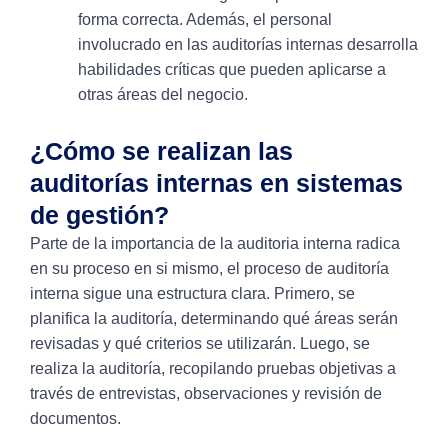
forma correcta. Además, el personal
involucrado en las auditorías internas desarrolla
habilidades críticas que pueden aplicarse a
otras áreas del negocio.
¿Cómo se realizan las
auditorías internas en sistemas
de gestión?
Parte de la importancia de la auditoria interna radica
en su proceso en si mismo, el proceso de auditoría
interna sigue una estructura clara. Primero, se
planifica la auditoría, determinando qué áreas serán
revisadas y qué criterios se utilizarán. Luego, se
realiza la auditoría, recopilando pruebas objetivas a
través de entrevistas, observaciones y revisión de
documentos.