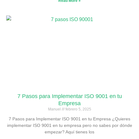
Read More »
7 Pasos para Implementar ISO 9001 en tu
Empresa
Manuel
febrero 5, 2025
7 Pasos para Implementar ISO 9001 en tu Empresa ¿Quieres
implementar ISO 9001 en tu empresa pero no sabes por dónde
empezar? Aquí tienes los