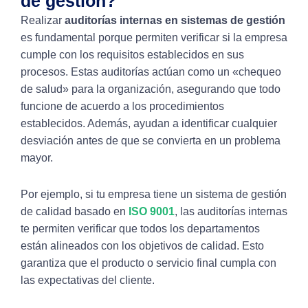
de gestión?
Realizar
auditorías internas en sistemas de gestión
es fundamental porque permiten verificar si la empresa
cumple con los requisitos establecidos en sus
procesos. Estas auditorías actúan como un «chequeo
de salud» para la organización, asegurando que todo
funcione de acuerdo a los procedimientos
establecidos. Además, ayudan a identificar cualquier
desviación antes de que se convierta en un problema
mayor.
Por ejemplo, si tu empresa tiene un sistema de gestión
de calidad basado en
ISO 9001
, las auditorías internas
te permiten verificar que todos los departamentos
están alineados con los objetivos de calidad. Esto
garantiza que el producto o servicio final cumpla con
las expectativas del cliente.