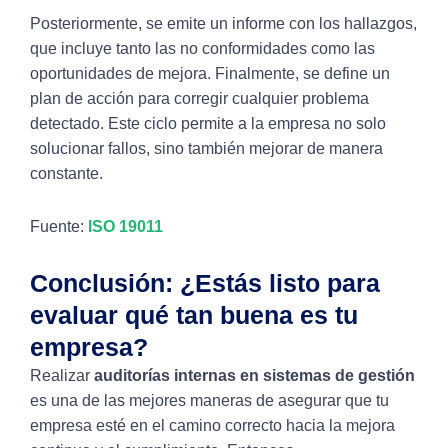
Posteriormente, se emite un informe con los hallazgos,
que incluye tanto las no conformidades como las
oportunidades de mejora. Finalmente, se define un
plan de acción para corregir cualquier problema
detectado. Este ciclo permite a la empresa no solo
solucionar fallos, sino también mejorar de manera
constante.
Fuente:
ISO 19011
Conclusión: ¿Estás listo para
evaluar qué tan buena es tu
empresa?
Realizar
auditorías internas en sistemas de gestión
es una de las mejores maneras de asegurar que tu
empresa esté en el camino correcto hacia la mejora