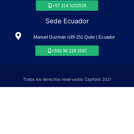
+57 314 5102539
Sede Ecuador
Manuel Guzmán n39-151 Quito | Ecuador
+593 98 218 2597
Todos los derechos reservados Capitalis 2021