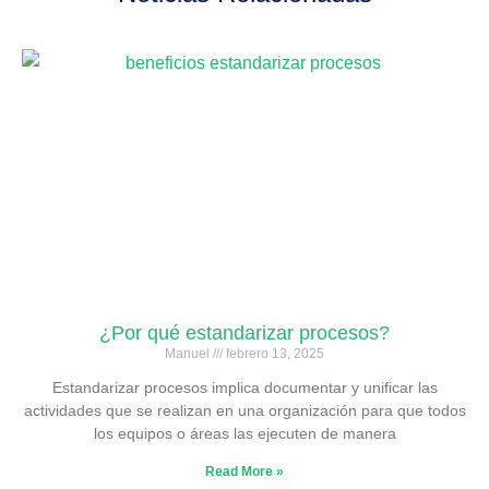
¿Por qué estandarizar procesos?
Manuel
febrero 13, 2025
Estandarizar procesos implica documentar y unificar las
actividades que se realizan en una organización para que todos
los equipos o áreas las ejecuten de manera
Read More »