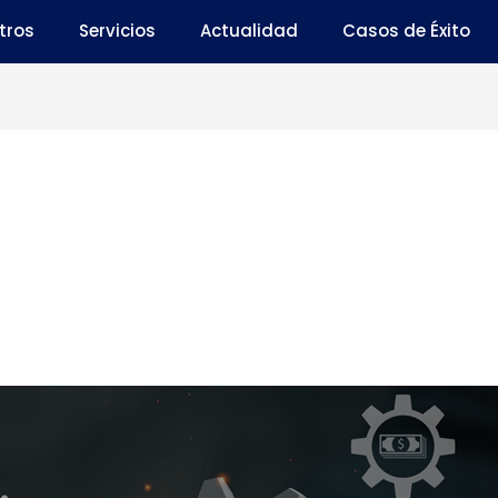
tros
Servicios
Actualidad
Casos de Éxito