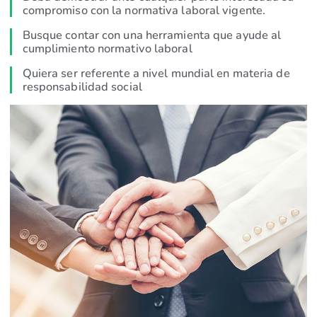
compromiso con la normativa laboral vigente.
Busque contar con una herramienta que ayude al
cumplimiento normativo laboral
Quiera ser referente a nivel mundial en materia de
responsabilidad social