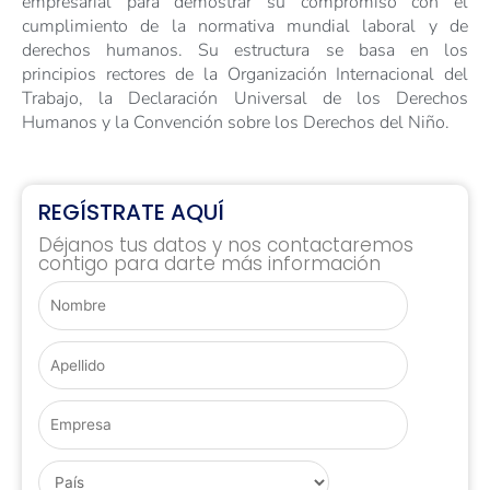
empresarial para demostrar su compromiso con el
cumplimiento de la normativa mundial laboral y de
derechos humanos. Su estructura se basa en los
principios rectores de la Organización Internacional del
Trabajo, la Declaración Universal de los Derechos
Humanos y la Convención sobre los Derechos del Niño.
REGÍSTRATE AQUÍ
Déjanos tus datos y nos contactaremos
contigo para darte más información