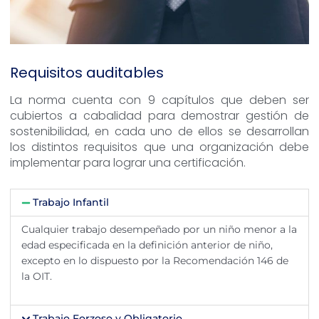
Requisitos auditables
La norma cuenta con 9 capítulos que deben ser
cubiertos a cabalidad para demostrar gestión de
sostenibilidad, en cada uno de ellos se desarrollan
los distintos requisitos que una organización debe
implementar para lograr una certificación.
Trabajo Infantil
Cualquier trabajo desempeñado por un niño menor a la
edad especificada en la definición anterior de niño,
excepto en lo dispuesto por la Recomendación 146 de
la OIT.
Trabajo Forzoso y Obligatorio