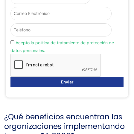
Acepto la política de tratamiento de protección de
datos personales.
¿Qué beneficios encuentran las
organizaciones implementando