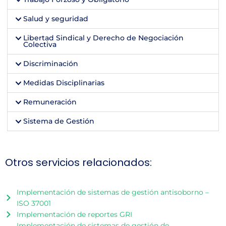
Salud y seguridad
Libertad Sindical y Derecho de Negociación
Colectiva
Discriminación
Medidas Disciplinarias
Remuneración
Sistema de Gestión
Otros servicios relacionados:
Implementación de sistemas de gestión antisoborno –
ISO 37001
Implementación de reportes GRI
Implementación de sistemas de gestión de