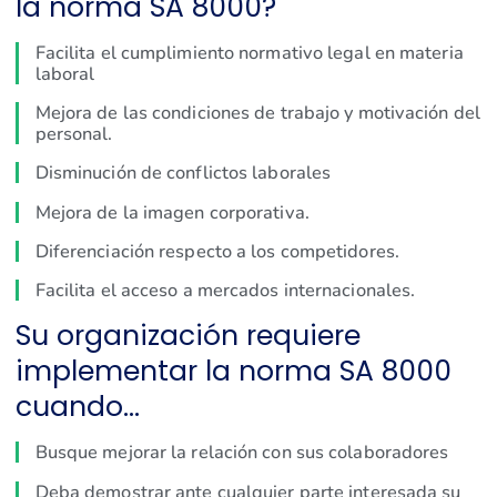
la norma SA 8000?
Facilita el cumplimiento normativo legal en materia
laboral
Mejora de las condiciones de trabajo y motivación del
personal.
Disminución de conflictos laborales
Mejora de la imagen corporativa.
Diferenciación respecto a los competidores.
Facilita el acceso a mercados internacionales.
Su organización requiere
implementar la norma SA 8000
cuando…
Busque mejorar la relación con sus colaboradores
Deba demostrar ante cualquier parte interesada su