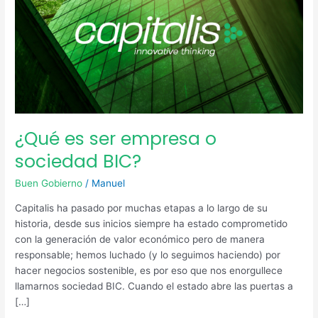
¿Qué es ser empresa o
sociedad BIC?
Buen Gobierno
/
Manuel
Capitalis ha pasado por muchas etapas a lo largo de su
historia, desde sus inicios siempre ha estado comprometido
con la generación de valor económico pero de manera
responsable; hemos luchado (y lo seguimos haciendo) por
hacer negocios sostenible, es por eso que nos enorgullece
llamarnos sociedad BIC. Cuando el estado abre las puertas a
[…]