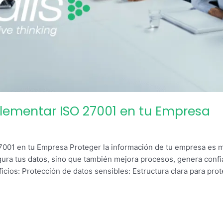
plementar ISO 27001 en tu Empresa
7001 en tu Empresa Proteger la información de tu empresa es 
ura tus datos, sino que también mejora procesos, genera confi
icios: Protección de datos sensibles: Estructura clara para pro