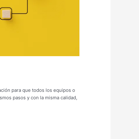
ación para que todos los equipos o
ismos pasos y con la misma calidad,