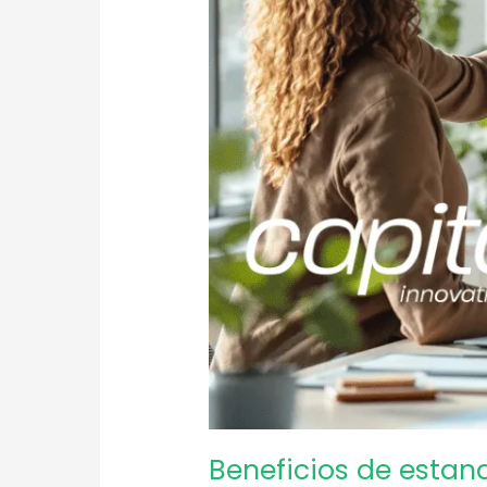
Beneficios de estan