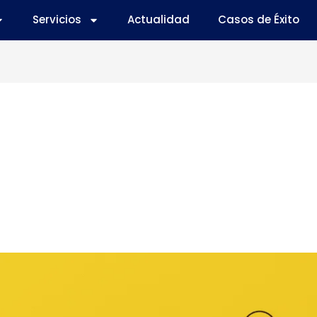
Servicios
Actualidad
Casos de Éxito