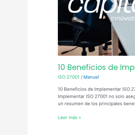
10 Beneficios de Im
ISO 27001
/
Manuel
10 Beneficios de Implementar ISO 2
Implementar ISO 27001 no solo aseg
un resumen de los principales benef
Leer más »