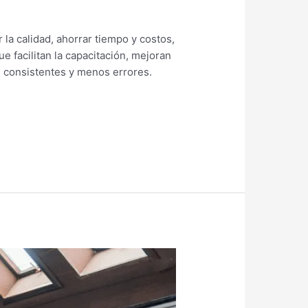
la calidad, ahorrar tiempo y costos,
e facilitan la capacitación, mejoran
os consistentes y menos errores.