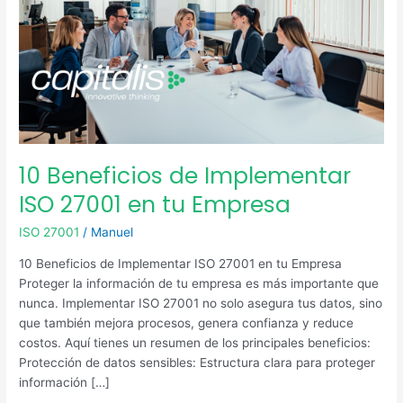
tu
Empresa
10 Beneficios de Implementar
ISO 27001 en tu Empresa
ISO 27001
/
Manuel
10 Beneficios de Implementar ISO 27001 en tu Empresa
Proteger la información de tu empresa es más importante que
nunca. Implementar ISO 27001 no solo asegura tus datos, sino
que también mejora procesos, genera confianza y reduce
costos. Aquí tienes un resumen de los principales beneficios:
Protección de datos sensibles: Estructura clara para proteger
información […]