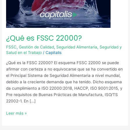
¿Qué es FSSC 22000?
FSSC
,
Gestión de Calidad
,
Seguridad Alimentaria
,
Seguridad y
Salud en el Trabajo
/
Capitalis
¿Qué es la FSSC 22000? El esquema FSSC 22000 se puede
afirmar con certeza a no equivocarse que se ha convertido en
el Principal Sistema de Seguridad Alimentaria a nivel mundial,
debido a la creciente demanda que ha tenido. Dicho esquema
da cumplimiento a ISO 22000:2018, HACCP, ISO 9001:2015, y
Pre requisitos de Buenas Prácticas de Manufactura, ISO/TS
22002-1. En […]
Leer más »