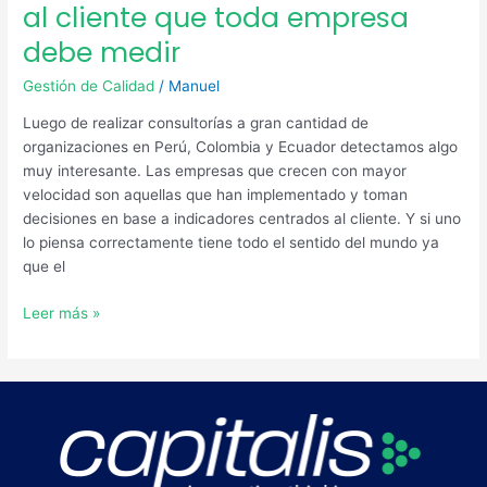
al cliente que toda empresa
debe medir
Gestión de Calidad
/
Manuel
Luego de realizar consultorías a gran cantidad de
organizaciones en Perú, Colombia y Ecuador detectamos algo
muy interesante. Las empresas que crecen con mayor
velocidad son aquellas que han implementado y toman
decisiones en base a indicadores centrados al cliente. Y si uno
lo piensa correctamente tiene todo el sentido del mundo ya
que el
Leer más »