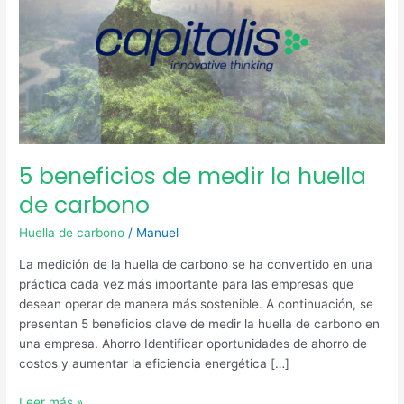
carbono
5 beneficios de medir la huella
de carbono
Huella de carbono
/
Manuel
La medición de la huella de carbono se ha convertido en una
práctica cada vez más importante para las empresas que
desean operar de manera más sostenible. A continuación, se
presentan 5 beneficios clave de medir la huella de carbono en
una empresa. Ahorro Identificar oportunidades de ahorro de
costos y aumentar la eficiencia energética […]
Leer más »