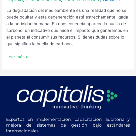
La degradación del medioambiente es una realidad que no se
puede ocultar y esta degeneración está estrechamente ligada
a la actividad humana. En consecuencia aparece la huella de
carbono, un indicativo que mide el impacto que generamos en
el planeta al consumir sus recursos. Si tienes dudas sobre lo
que significa la huella de carbono,
Leer más »
Expertos en implementación, capacitación, auditoría y
mejora de sistemas de gestión bajo estándares
internacionales