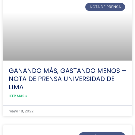
NOTA DE PRENSA
GANANDO MÁS, GASTANDO MENOS –
NOTA DE PRENSA UNIVERSIDAD DE
LIMA
LEER MÁS »
mayo 18, 2022