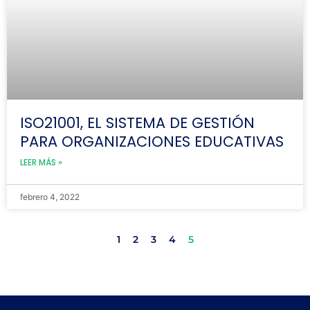
ISO21001, EL SISTEMA DE GESTIÓN
PARA ORGANIZACIONES EDUCATIVAS
LEER MÁS »
febrero 4, 2022
1
2
3
4
5