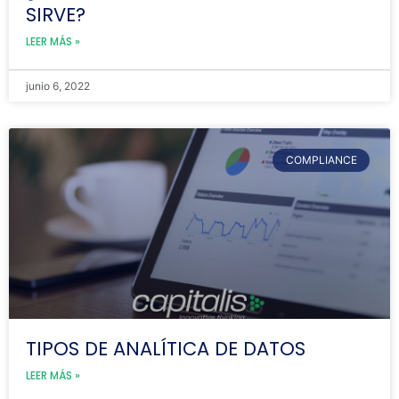
SIRVE?
LEER MÁS »
junio 6, 2022
COMPLIANCE
TIPOS DE ANALÍTICA DE DATOS
LEER MÁS »