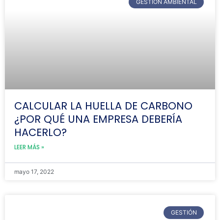
GESTIÓN AMBIENTAL
CALCULAR LA HUELLA DE CARBONO
¿POR QUÉ UNA EMPRESA DEBERÍA
HACERLO?
LEER MÁS »
mayo 17, 2022
GESTIÓN