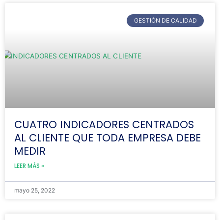
GESTIÓN DE CALIDAD
CUATRO INDICADORES CENTRADOS
AL CLIENTE QUE TODA EMPRESA DEBE
MEDIR
LEER MÁS »
mayo 25, 2022