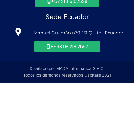
+57 314 5102539
Sede Ecuador
Manuel Guzmán n39-151 Quito | Ecuador
+593 98 218 2597
Diseñado por MADA Informática S.A.C.
Todos los derechos reservados Capitalis 2021