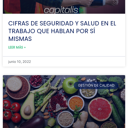
CIFRAS DE SEGURIDAD Y SALUD EN EL
TRABAJO QUE HABLAN POR SÍ
MISMAS
LEER MÁS »
junio 10, 2022
GESTIÓN DE CALIDAD