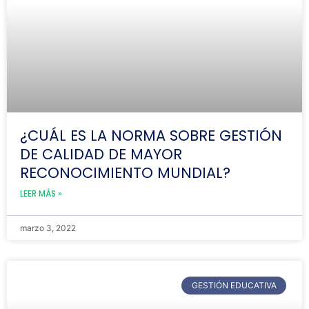
¿CUÁL ES LA NORMA SOBRE GESTIÓN
DE CALIDAD DE MAYOR
RECONOCIMIENTO MUNDIAL?
LEER MÁS »
marzo 3, 2022
GESTIÓN EDUCATIVA