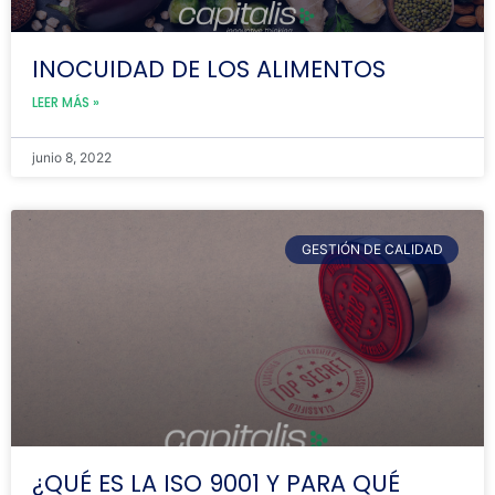
INOCUIDAD DE LOS ALIMENTOS
LEER MÁS »
junio 8, 2022
GESTIÓN DE CALIDAD
¿QUÉ ES LA ISO 9001 Y PARA QUÉ