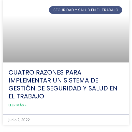
SEGURIDAD Y SALUD EN EL TRABAJO
CUATRO RAZONES PARA
IMPLEMENTAR UN SISTEMA DE
GESTIÓN DE SEGURIDAD Y SALUD EN
EL TRABAJO
LEER MÁS »
junio 2, 2022