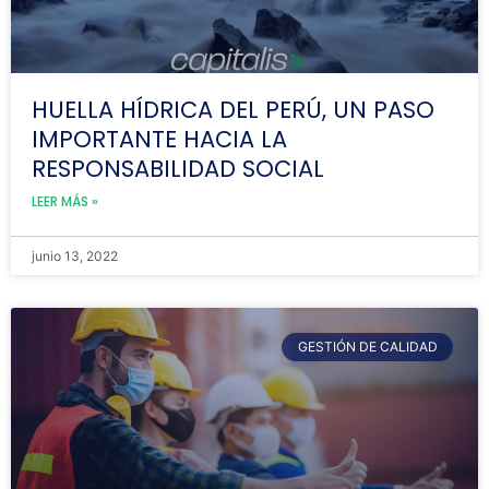
HUELLA HÍDRICA DEL PERÚ, UN PASO
IMPORTANTE HACIA LA
RESPONSABILIDAD SOCIAL
LEER MÁS »
junio 13, 2022
GESTIÓN DE CALIDAD